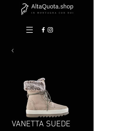
VANETTA SUEDE