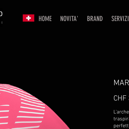
HOME
NOVITA'
BRAND
SERVIZI
MAR
CHF 
L'arche
traspir
perfett