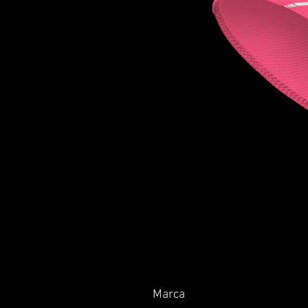
Marca